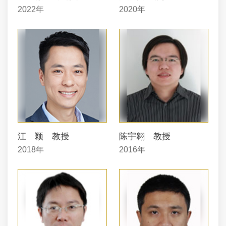
2022年
2020年
江 颖 教授
陈宇翱 教授
2018年
2016年