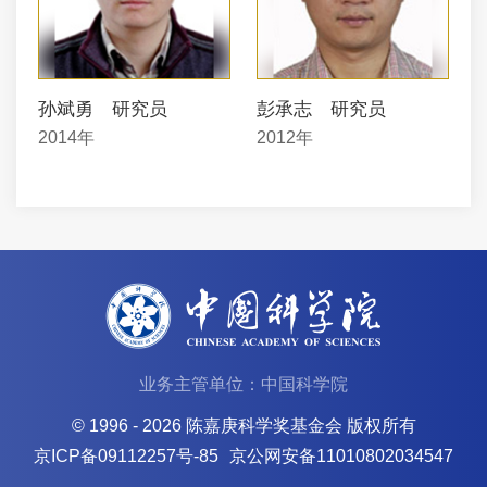
孙斌勇 研究员
彭承志 研究员
2014年
2012年
业务主管单位：中国科学院
© 1996 -
2026 陈嘉庚科学奖基金会 版权所有
京ICP备09112257号-85
京公网安备11010802034547