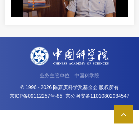
业务主管单位：中国科学院
© 1996 -
2026 陈嘉庚科学奖基金会 版权所有
京ICP备09112257号-85
京公网安备11010802034547