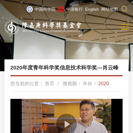
中国科学院
中国银行
English
网站地图
2020年度青年科学奖信息技术科学奖—肖云峰
您当前的位置：
首页
微视频
年份
2020