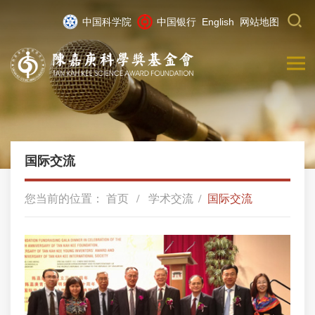
中国科学院
中国银行
English
网站地图
国际交流
您当前的位置：
首页
学术交流
国际交流