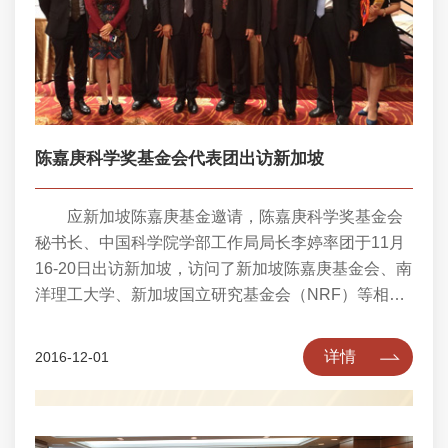
陈嘉庚科学奖基金会代表团出访新加坡
应新加坡陈嘉庚基金邀请，陈嘉庚科学奖基金会
秘书长、中国科学院学部工作局局长李婷率团于11月
16-20日出访新加坡，访问了新加坡陈嘉庚基金会、南
洋理工大学、新加坡国立研究基金会（NRF）等相关
机构。
详情
2016-12-01