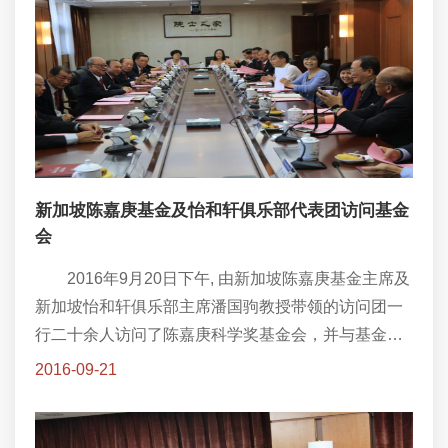
新加坡陈嘉庚基金及怡和轩俱乐部代表团访问基金
会
2016年9月20日下午, 由新加坡陈嘉庚基金主席及
新加坡怡和轩俱乐部主席潘国驹教授带领的访问团一
行二十余人访问了陈嘉庚科学奖基金会，并与基金会
领导进行了亲切交流。
2016-09-21