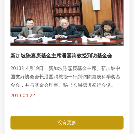
新加坡陈嘉庚基金主席潘国驹教授到访基金会
2013年4月19日，新加坡陈嘉庚基金主席、新加坡中
国友好协会会长潘国驹教授一行到访陈嘉庚科学奖基
金会，并与基金会理事、秘书长周德进举行会谈。
2013-04-22
没有更多