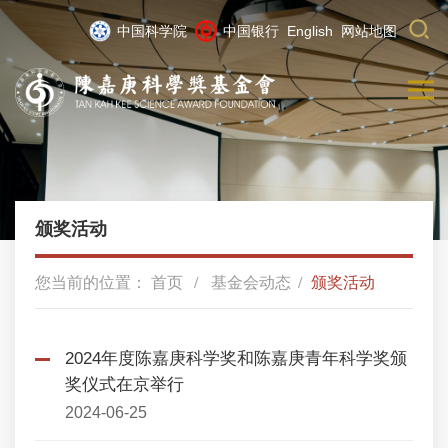
中国科学院
中国银行
English
网站地图
颁奖活动
您当前的位置：
首页
基金会动态
颁奖活动
2024年度陈嘉庚科学奖和陈嘉庚青年科学奖颁
奖仪式在京举行
2024-06-25