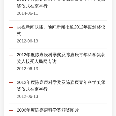
奖仪式在京举行
2014-06-11
央视新闻联播、晚间新闻报道2012年度颁奖仪
式
2012-06-13
2012年度陈嘉庚科学奖及陈嘉庚青年科学奖获
奖人接受人民网专访
2012-06-13
2012年度陈嘉庚科学奖及陈嘉庚青年科学奖颁
奖仪式在京举行
2012-06-13
2006年度陈嘉庚科学奖颁奖图片