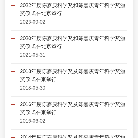
2022年度陈嘉庚科学奖和陈嘉庚青年科学奖颁
奖仪式在北京举行
2023-09-02
2020年度陈嘉庚科学奖和陈嘉庚青年科学奖颁
奖仪式在北京举行
2021-05-31
2018年度陈嘉庚科学奖及陈嘉庚青年科学奖颁
奖仪式在京举行
2018-05-30
2016年度陈嘉庚科学奖及陈嘉庚青年科学奖颁
奖仪式在京举行
2016-06-02
2014年度陈嘉庚科学奖及陈嘉庚青年科学奖颁