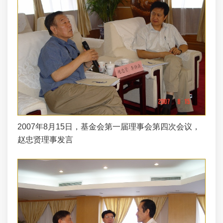
2007年8月15日，基金会第一届理事会第四次会议，
赵忠贤理事发言