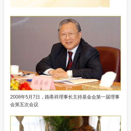
2008年5月7日，路甬祥理事长主持基金会第一届理事
会第五次会议