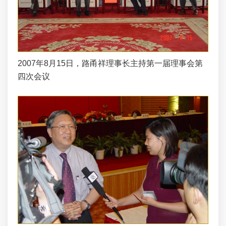
2007年8月15日，路甬祥理事长主持第一届理事会第
四次会议