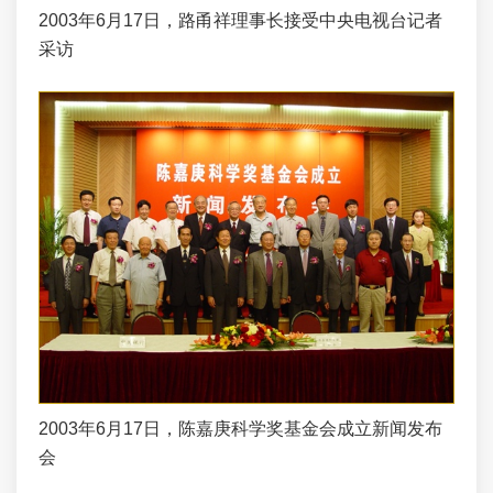
2003年6月17日，路甬祥理事长接受中央电视台记者
采访
2003年6月17日，陈嘉庚科学奖基金会成立新闻发布
会