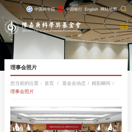
中国科学院
中国银行
English
网站地图
理事会照片
您当前的位置：
首页
基金会动态
精彩瞬间
理事会照片