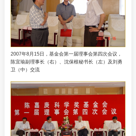
2007年8月15日，基金会第一届理事会第四次会议，
陈宜瑜副理事长（右）、沈保根秘书长（左）及刘勇
卫（中）交流