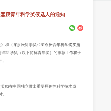
陈嘉庚青年科学奖候选人的通知
法》和《陈嘉庚科学奖和陈嘉庚青年科学奖实施
庚青年科学奖（以下简称青年奖）的推荐工作将于
下。
奖奖励在中国独立做出重要原创性科学技术成
才。