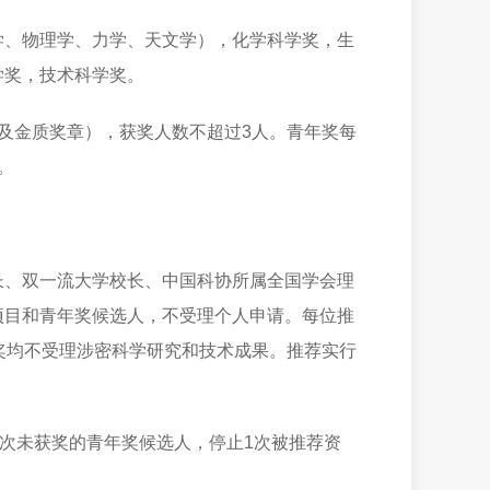
学、物理学、力学、天文学），化学科学奖，生
学奖，技术科学奖。
及金质奖章），获奖人数不超过3人。青年奖每
。
长、双一流大学校长、中国科协所属全国学会理
项目和青年奖候选人，不受理个人申请。每位推
奖均不受理涉密科学研究和技术成果。推荐实行
2次未获奖的青年奖候选人，停止1次被推荐资