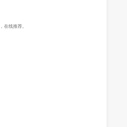
系统，在线推荐。