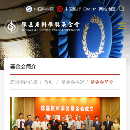
中国科学院
中国银行
English
网站地图
基金会简介
您当前的位置：
首页
基金会概况
基金会简介