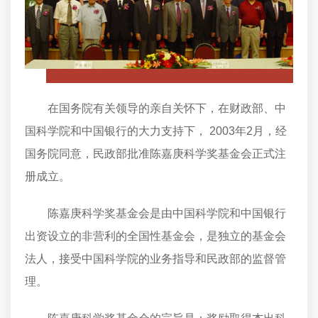
在国务院有关领导的亲自关怀下，在财政部、中
国科学院和中国银行的大力支持下， 2003年2月，经
国务院同意，民政部批准陈嘉庚科学奖基金会正式注
册成立。
陈嘉庚科学奖基金会是由中国科学院和中国银行
出资设立的非营利的全国性基金会，是独立的基金会
法人，接受中国科学院的业务指导和民政部的监督管
理。