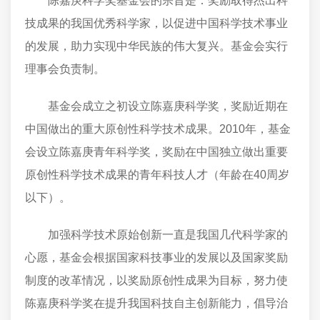
陈嘉庚科学奖基金会的宗旨是：奖励取得杰出科
技成果的我国优秀科学家，以促进中国科学技术事业
的发展，助力实现中华民族的伟大复兴。基金会实行
理事会负责制。
基金会成立之初设立陈嘉庚科学奖，奖励近期在
中国做出的重大原创性科学技术成果。2010年，基金
会设立陈嘉庚青年科学奖，奖励在中国独立做出重要
原创性科学技术成果的青年科技人才（年龄在40周岁
以下）。
加强科学技术原始创新一直是我国几代科学家的
心愿，基金会根据国家科技事业的发展以及国家奖励
制度的改革情况，以奖励原创性成果为目标，努力使
陈嘉庚科学奖在提升我国科技自主创新能力，倡导治