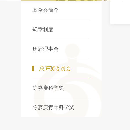
基金会简介
规章制度
历届理事会
总评奖委员会
陈嘉庚科学奖
陈嘉庚青年科学奖