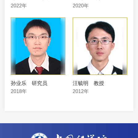
2022年
2020年
孙业乐 研究员
汪毓明 教授
2018年
2012年