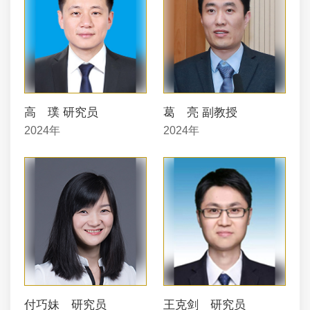
高 璞 研究员
葛 亮 副教授
2024年
2024年
付巧妹 研究员
王克剑 研究员