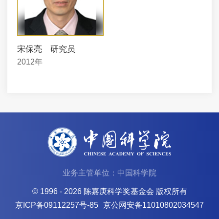
宋保亮 研究员
2012年
业务主管单位：中国科学院
© 1996 -
2026 陈嘉庚科学奖基金会 版权所有
京ICP备09112257号-85
京公网安备11010802034547