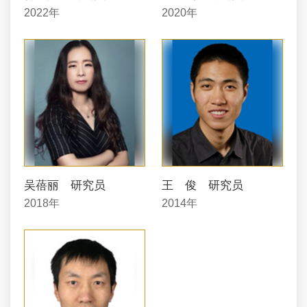
2022年
2020年
吴蓓丽 研究员
王 俊 研究员
2018年
2014年